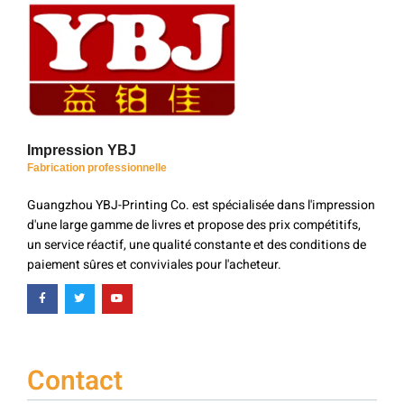
Impression YBJ
Fabrication professionnelle
Guangzhou YBJ-Printing Co. est spécialisée dans l'impression
d'une large gamme de livres et propose des prix compétitifs,
un service réactif, une qualité constante et des conditions de
paiement sûres et conviviales pour l'acheteur.
Contact