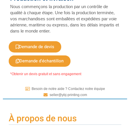
Nous commençons la production par un contrôle de
qualité à chaque étape. Une fois la production terminée,
vos marchandises sont emballées et expédiées par voie
aérienne, maritime ou express, dans les délais impartis et
dans le monde entier.
Demande de devis
Demande d'échantillon
*Obtenir un devis gratuit et sans engagement
Besoin de notre aide ? Contactez notre équipe
seller@ybj-printing.com
À propos de nous