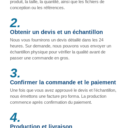
produit, la taille, la quantité, ainsi que les fichiers de
conception ou les références.
2.
Obtenir un devis et un échantillon
Nous vous fournirons un devis détaillé dans les 24
heures. Sur demande, nous pouvons vous envoyer un
échantillon physique pour vérifier la qualité avant de
passer une commande en gros.
3.
Confirmer la commande et le paiement
Une fois que vous avez approuvé le devis et l'échantillon,
nous émettons une facture pro forma. La production
commence après confirmation du paiement.
4.
Production et livraison