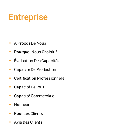
Entreprise
À Propos De Nous
Pourquoi Nous Choisir ?
Évaluation Des Capacités
Capacité De Production
Certification Professionnelle
Capacité De R&D
Capacité Commerciale
Honneur
Pour Les Clients
Avis Des Clients