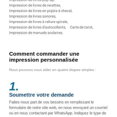
Impression de livres de recettes
,
Impression de livres en piqûre à cheval
,
Impression de livres sonores
,
Impression de livres à reliure spirale
,
Impression de livres d'autocollants
,
Carte de tarot
,
Impression de manuels scolaires
,
Comment commander une
impression personnalisée
Nous pouvons vous aider en quatre étapes simples :
1.
Soumettre votre demande
Faites-nous part de vos besoins en remplissant le
formulaire de notre site web, en nous envoyant un courriel
ou en nous contactant par WhatsApp. Indiquez le type de