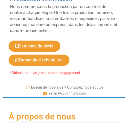
Nous commençons la production par un contrôle de
qualité à chaque étape. Une fois la production terminée,
vos marchandises sont emballées et expédiées par voie
aérienne, maritime ou express, dans les délais impartis et
dans le monde entier.
Demande de devis
Demande d'échantillon
*Obtenir un devis gratuit et sans engagement
Besoin de notre aide ? Contactez notre équipe
seller@ybj-printing.com
À propos de nous