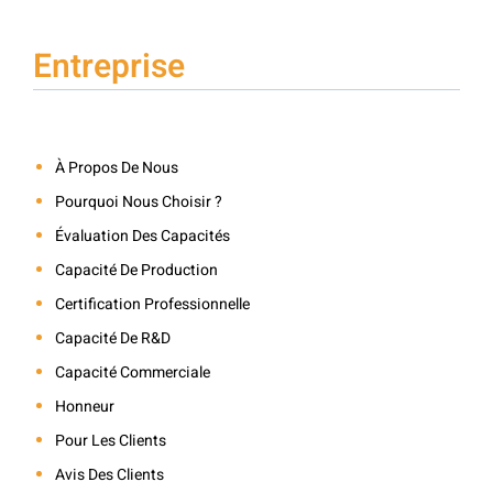
Entreprise
À Propos De Nous
Pourquoi Nous Choisir ?
Évaluation Des Capacités
Capacité De Production
Certification Professionnelle
Capacité De R&D
Capacité Commerciale
Honneur
Pour Les Clients
Avis Des Clients