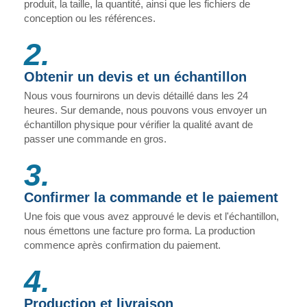
produit, la taille, la quantité, ainsi que les fichiers de
conception ou les références.
2.
Obtenir un devis et un échantillon
Nous vous fournirons un devis détaillé dans les 24
heures. Sur demande, nous pouvons vous envoyer un
échantillon physique pour vérifier la qualité avant de
passer une commande en gros.
3.
Confirmer la commande et le paiement
Une fois que vous avez approuvé le devis et l'échantillon,
nous émettons une facture pro forma. La production
commence après confirmation du paiement.
4.
Production et livraison