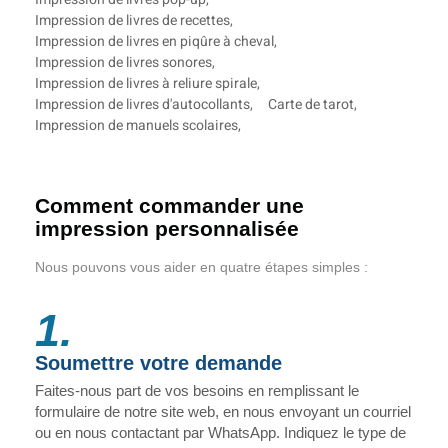
Impression de livres de recettes
,
Impression de livres en piqûre à cheval
,
Impression de livres sonores
,
Impression de livres à reliure spirale
,
Impression de livres d'autocollants
,
Carte de tarot
,
Impression de manuels scolaires
,
Comment commander une
impression personnalisée
Nous pouvons vous aider en quatre étapes simples :
1.
Soumettre votre demande
Faites-nous part de vos besoins en remplissant le
formulaire de notre site web, en nous envoyant un courriel
ou en nous contactant par WhatsApp. Indiquez le type de