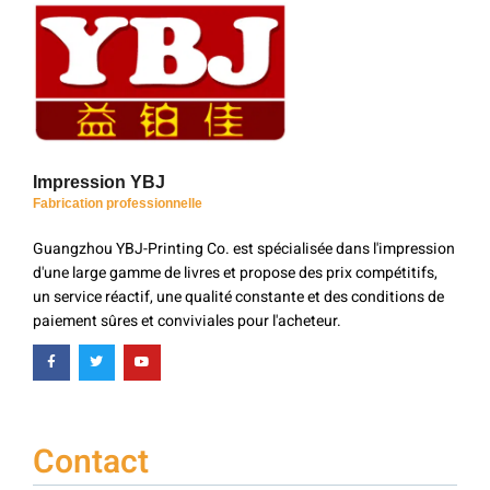
Impression YBJ
Fabrication professionnelle
Guangzhou YBJ-Printing Co. est spécialisée dans l'impression
d'une large gamme de livres et propose des prix compétitifs,
un service réactif, une qualité constante et des conditions de
paiement sûres et conviviales pour l'acheteur.
Contact