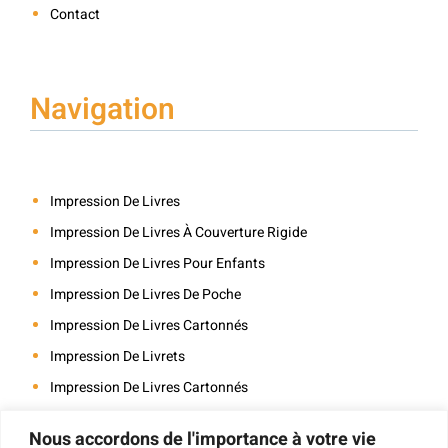
Contact
Navigation
Impression De Livres
Impression De Livres À Couverture Rigide
Impression De Livres Pour Enfants
Impression De Livres De Poche
Impression De Livres Cartonnés
Impression De Livrets
Impression De Livres Cartonnés
Impression De Cartes
Nous accordons de l'importance à votre vie