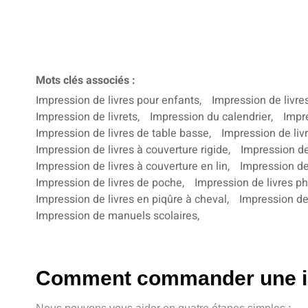
Mots clés associés :
Impression de livres pour enfants
,
Impression de livres
Impression de livrets
,
Impression du calendrier
,
Impr
Impression de livres de table basse
,
Impression de liv
Impression de livres à couverture rigide
,
Impression de
Impression de livres à couverture en lin
,
Impression d
Impression de livres de poche
,
Impression de livres p
Impression de livres en piqûre à cheval
,
Impression de
Impression de manuels scolaires
,
Comment commander une im