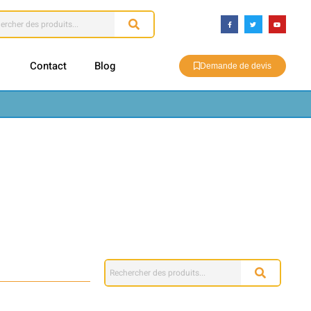
Contact
Blog
Demande de devis