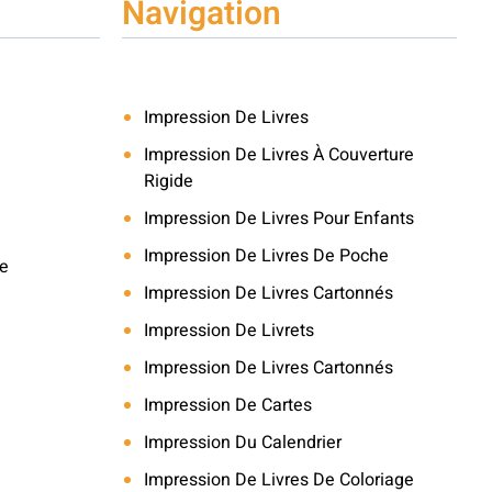
Navigation
Impression De Livres
Impression De Livres À Couverture
Rigide
Impression De Livres Pour Enfants
Impression De Livres De Poche
le
Impression De Livres Cartonnés
Impression De Livrets
Impression De Livres Cartonnés
Impression De Cartes
Impression Du Calendrier
Impression De Livres De Coloriage