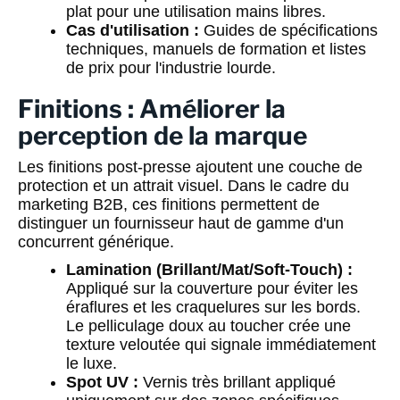
plat pour une utilisation mains libres.
Cas d'utilisation :
Guides de spécifications
techniques, manuels de formation et listes
de prix pour l'industrie lourde.
Finitions : Améliorer la
perception de la marque
Les finitions post-presse ajoutent une couche de
protection et un attrait visuel. Dans le cadre du
marketing B2B, ces finitions permettent de
distinguer un fournisseur haut de gamme d'un
concurrent générique.
Lamination (Brillant/Mat/Soft-Touch) :
Appliqué sur la couverture pour éviter les
éraflures et les craquelures sur les bords.
Le pelliculage doux au toucher crée une
texture veloutée qui signale immédiatement
le luxe.
Spot UV :
Vernis très brillant appliqué