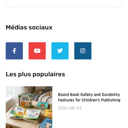
Médias sociaux
Les plus populaires
Board Book Safety and Durability
Features for Children’s Publishing
2026-08-03