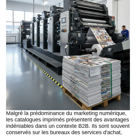
Malgré la prédominance du marketing numérique,
les catalogues imprimés présentent des avantages
indéniables dans un contexte B2B. Ils sont souvent
conservés sur les bureaux des services d'achat,