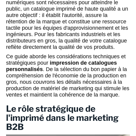
numériques sont nécessaires pour atteindre le
public, un catalogue imprimé de haute qualité a un
autre objectif : il établit l'autorité, assure la
rétention de la marque et constitue une ressource
tactile pour les équipes d'approvisionnement et les
ingénieurs. Pour les fabricants industriels et les
distributeurs en gros, la qualité de votre catalogue
reflète directement la qualité de vos produits.
Ce guide aborde les considérations techniques et
stratégiques pour
impression de catalogues
personnalisés
. De la sélection du bon papier à la
compréhension de l'économie de la production en
gros, nous couvrons les détails nécessaires à la
production de matériel de marketing qui stimule les
ventes et maintient la cohérence de la marque.
Le rôle stratégique de
l'imprimé dans le marketing
B2B