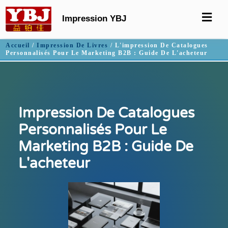
Impression YBJ
Accueil
/
Impression De Livres
/ L'impression De Catalogues
Personnalisés Pour Le Marketing B2B : Guide De L'acheteur
Impression De Catalogues
Personnalisés Pour Le
Marketing B2B : Guide De
L'acheteur