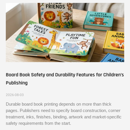
Board Book Safety and Durability Features for Children’s
Publishing
2026-08-03
Durable board book printing depends on more than thick
pages. Publishers need to specify board construction, corner
treatment, inks, finishes, binding, artwork and market-specific
safety requirements from the start.