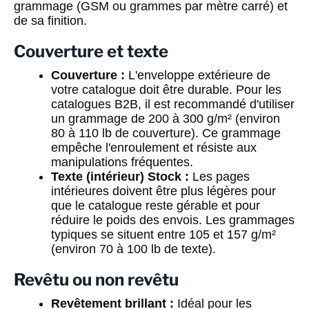
grammage (GSM ou grammes par mètre carré) et
de sa finition.
Couverture et texte
Couverture :
L'enveloppe extérieure de
votre catalogue doit être durable. Pour les
catalogues B2B, il est recommandé d'utiliser
un grammage de 200 à 300 g/m² (environ
80 à 110 lb de couverture). Ce grammage
empêche l'enroulement et résiste aux
manipulations fréquentes.
Texte (intérieur) Stock :
Les pages
intérieures doivent être plus légères pour
que le catalogue reste gérable et pour
réduire le poids des envois. Les grammages
typiques se situent entre 105 et 157 g/m²
(environ 70 à 100 lb de texte).
Revêtu ou non revêtu
Revêtement brillant :
Idéal pour les