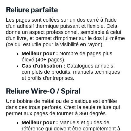
Reliure parfaite
Les pages sont collées sur un dos carré à l'aide
d'un adhésif thermique puissant et flexible. Cela
donne un aspect professionnel, semblable à celui
d'un livre, et permet d'imprimer sur le dos lui-même
(ce qui est utile pour la visibilité en rayon).
Meilleur pour :
Nombre de pages plus
élevé (40+ pages).
Cas d'utilisation :
Catalogues annuels
complets de produits, manuels techniques
et profils d'entreprises.
Reliure Wire-O / Spiral
Une bobine de métal ou de plastique est enfilée
dans des trous perforés. C'est la seule reliure qui
permet aux pages de tourner à 360 degrés.
Meilleur pour :
Manuels et guides de
référence qui doivent être complètement à