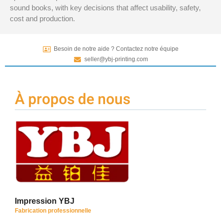
sound books, with key decisions that affect usability, safety,
cost and production.
Besoin de notre aide ? Contactez notre équipe
seller@ybj-printing.com
À propos de nous
Impression YBJ
Fabrication professionnelle