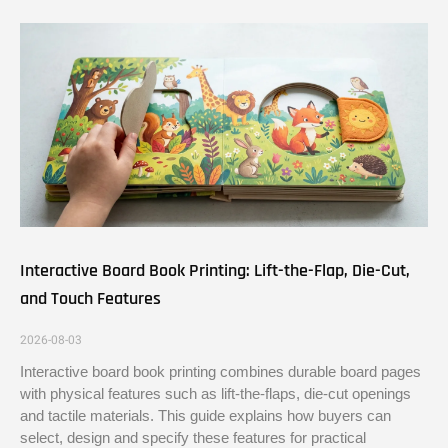
Interactive Board Book Printing: Lift-the-Flap, Die-Cut,
and Touch Features
2026-08-03
Interactive board book printing combines durable board pages
with physical features such as lift-the-flaps, die-cut openings
and tactile materials. This guide explains how buyers can
select, design and specify these features for practical