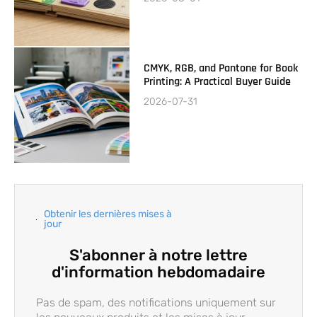
CMYK, RGB, and Pantone for Book
Printing: A Practical Buyer Guide
2026-07-31
Obtenir les dernières mises à
jour
S'abonner à notre lettre
d'information hebdomadaire
Pas de spam, des notifications uniquement sur