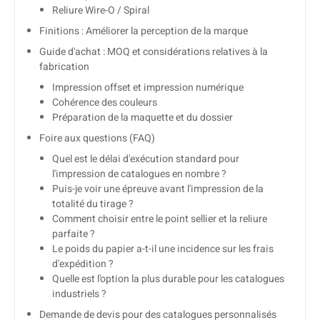
Reliure Wire-O / Spiral
Finitions : Améliorer la perception de la marque
Guide d'achat : MOQ et considérations relatives à la
fabrication
Impression offset et impression numérique
Cohérence des couleurs
Préparation de la maquette et du dossier
Foire aux questions (FAQ)
Quel est le délai d'exécution standard pour
l'impression de catalogues en nombre ?
Puis-je voir une épreuve avant l'impression de la
totalité du tirage ?
Comment choisir entre le point sellier et la reliure
parfaite ?
Le poids du papier a-t-il une incidence sur les frais
d'expédition ?
Quelle est l'option la plus durable pour les catalogues
industriels ?
Demande de devis pour des catalogues personnalisés