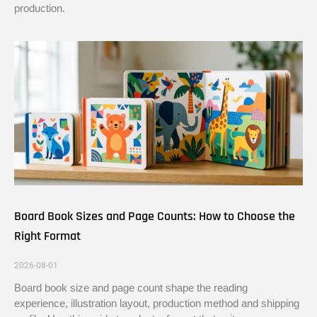
production.
Board Book Sizes and Page Counts: How to Choose the
Right Format
2026-08-01
Board book size and page count shape the reading
experience, illustration layout, production method and shipping