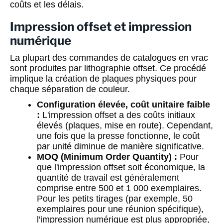
coûts et les délais.
Impression offset et impression
numérique
La plupart des commandes de catalogues en vrac
sont produites par lithographie offset. Ce procédé
implique la création de plaques physiques pour
chaque séparation de couleur.
Configuration élevée, coût unitaire faible
:
L'impression offset a des coûts initiaux
élevés (plaques, mise en route). Cependant,
une fois que la presse fonctionne, le coût
par unité diminue de manière significative.
MOQ (Minimum Order Quantity) :
Pour
que l'impression offset soit économique, la
quantité de travail est généralement
comprise entre 500 et 1 000 exemplaires.
Pour les petits tirages (par exemple, 50
exemplaires pour une réunion spécifique),
l'impression numérique est plus appropriée,