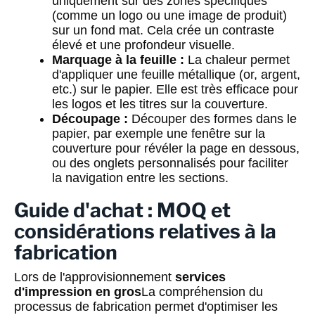
uniquement sur des zones spécifiques
(comme un logo ou une image de produit)
sur un fond mat. Cela crée un contraste
élevé et une profondeur visuelle.
Marquage à la feuille :
La chaleur permet
d'appliquer une feuille métallique (or, argent,
etc.) sur le papier. Elle est très efficace pour
les logos et les titres sur la couverture.
Découpage :
Découper des formes dans le
papier, par exemple une fenêtre sur la
couverture pour révéler la page en dessous,
ou des onglets personnalisés pour faciliter
la navigation entre les sections.
Guide d'achat : MOQ et
considérations relatives à la
fabrication
Lors de l'approvisionnement
services
d'impression en gros
La compréhension du
processus de fabrication permet d'optimiser les