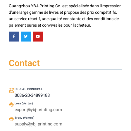
Guangzhou YBJ-Printing Co. est spécialisée dans l'impression
d'une large gamme de livres et propose des prix compétitifs,
un service réactif, une qualité constante et des conditions de
paiement sûres et conviviales pour l'acheteur.
Contact
BUREAU PRINCIPAL
0086-20-34899188
Lora (Ventes)
export@ybj-printing.com
Tracy (Ventes)
supply@ybj-printing.com