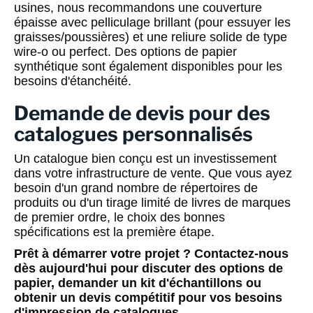
usines, nous recommandons une couverture
épaisse avec pelliculage brillant (pour essuyer les
graisses/poussières) et une reliure solide de type
wire-o ou perfect. Des options de papier
synthétique sont également disponibles pour les
besoins d'étanchéité.
Demande de devis pour des
catalogues personnalisés
Un catalogue bien conçu est un investissement
dans votre infrastructure de vente. Que vous ayez
besoin d'un grand nombre de répertoires de
produits ou d'un tirage limité de livres de marques
de premier ordre, le choix des bonnes
spécifications est la première étape.
Prêt à démarrer votre projet ? Contactez-nous
dès aujourd'hui pour discuter des options de
papier, demander un kit d'échantillons ou
obtenir un devis compétitif pour vos besoins
d'impression de catalogues.