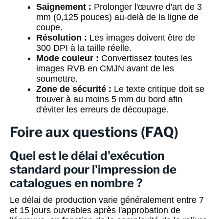
Saignement :
Prolonger l'œuvre d'art de 3
mm (0,125 pouces) au-delà de la ligne de
coupe.
Résolution :
Les images doivent être de
300 DPI à la taille réelle.
Mode couleur :
Convertissez toutes les
images RVB en CMJN avant de les
soumettre.
Zone de sécurité :
Le texte critique doit se
trouver à au moins 5 mm du bord afin
d'éviter les erreurs de découpage.
Foire aux questions (FAQ)
Quel est le délai d'exécution
standard pour l'impression de
catalogues en nombre ?
Le délai de production varie généralement entre 7
et 15 jours ouvrables après l'approbation de