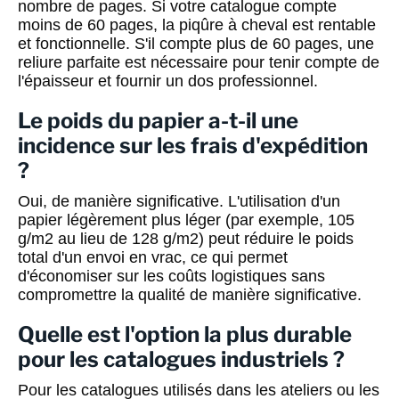
nombre de pages. Si votre catalogue compte
moins de 60 pages, la piqûre à cheval est rentable
et fonctionnelle. S'il compte plus de 60 pages, une
reliure parfaite est nécessaire pour tenir compte de
l'épaisseur et fournir un dos professionnel.
Le poids du papier a-t-il une
incidence sur les frais d'expédition
?
Oui, de manière significative. L'utilisation d'un
papier légèrement plus léger (par exemple, 105
g/m2 au lieu de 128 g/m2) peut réduire le poids
total d'un envoi en vrac, ce qui permet
d'économiser sur les coûts logistiques sans
compromettre la qualité de manière significative.
Quelle est l'option la plus durable
pour les catalogues industriels ?
Pour les catalogues utilisés dans les ateliers ou les