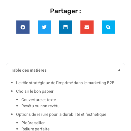
Partager :
Table des matières
Le rôle stratégique de l'imprimé dans le marketing B2B
Choisir le bon papier
Couverture et texte
Revêtu ou non revêtu
Options de reliure pour la durabilité et l'esthétique
Piqûre sellier
Reliure parfaite