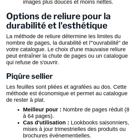
images plus douces et moins nettes.
Options de reliure pour la
durabilité et l'esthétique
La méthode de reliure détermine les limites du
nombre de pages, la durabilité et l'"ouvrabilité" de
votre catalogue. Le choix d'une mauvaise reliure
peut entraîner la chute de pages ou un catalogue
qui refuse de s'ouvrir.
Piqûre sellier
Les feuilles sont pliées et agrafées au dos. Cette
méthode est économique et permet au catalogue
de rester à plat.
Meilleur pour :
Nombre de pages réduit (8
à 64 pages).
Cas d'utilisation :
Lookbooks saisonniers,
mises à jour trimestrielles des produits ou
brochures événementielles.