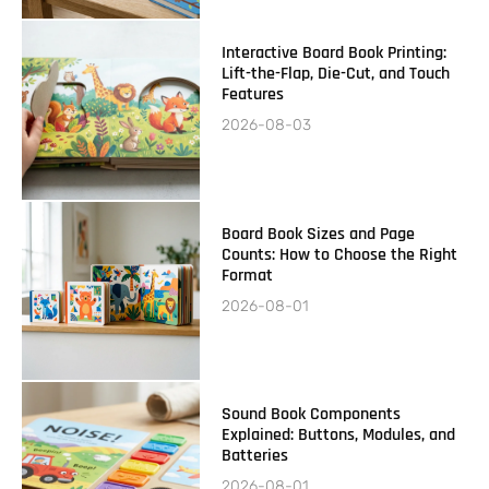
Interactive Board Book Printing:
Lift-the-Flap, Die-Cut, and Touch
Features
2026-08-03
Board Book Sizes and Page
Counts: How to Choose the Right
Format
2026-08-01
Sound Book Components
Explained: Buttons, Modules, and
Batteries
2026-08-01