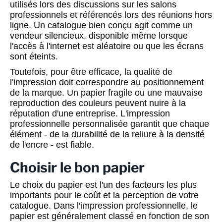
utilisés lors des discussions sur les salons
professionnels et référencés lors des réunions hors
ligne. Un catalogue bien conçu agit comme un
vendeur silencieux, disponible même lorsque
l'accès à l'internet est aléatoire ou que les écrans
sont éteints.
Toutefois, pour être efficace, la qualité de
l'impression doit correspondre au positionnement
de la marque. Un papier fragile ou une mauvaise
reproduction des couleurs peuvent nuire à la
réputation d'une entreprise. L'impression
professionnelle personnalisée garantit que chaque
élément - de la durabilité de la reliure à la densité
de l'encre - est fiable.
Choisir le bon papier
Le choix du papier est l'un des facteurs les plus
importants pour le coût et la perception de votre
catalogue. Dans l'impression professionnelle, le
papier est généralement classé en fonction de son