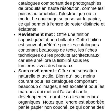
catalogues comportant des photographies
de produits en haute résolution, comme les
pièces automobiles, l'électronique ou la
mode. Le couchage se pose sur le papier,
ce qui permet à l'encre de rester distincte et
éclatante.
Revêtement mat :
Offre une finition
sophistiquée et non brillante. Cette finition
est souvent préférée pour les catalogues
contenant beaucoup de texte, les fiches
techniques ou les produits architecturaux,
car elle améliore la lisibilité sous les
lumières vives des bureaux.
Sans revêtement :
Offre une sensation
naturelle et tactile. Bien qu'il soit moins
courant pour les catalogues comportant
beaucoup d'images, il est excellent pour les
marques qui mettent l'accent sur le
développement durable ou les matériaux
organiques. Notez que l'encre est absorbée
par le papier non couché, ce qui donne des