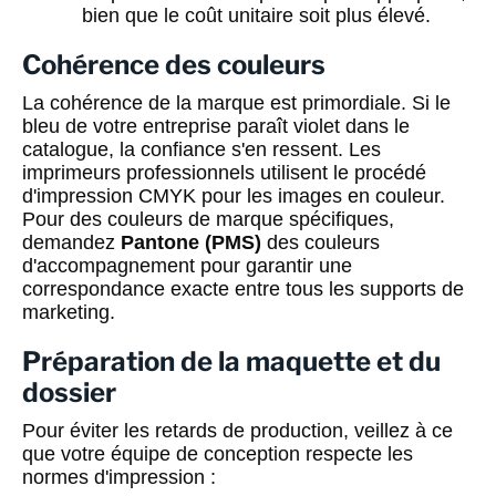
bien que le coût unitaire soit plus élevé.
Cohérence des couleurs
La cohérence de la marque est primordiale. Si le
bleu de votre entreprise paraît violet dans le
catalogue, la confiance s'en ressent. Les
imprimeurs professionnels utilisent le procédé
d'impression CMYK pour les images en couleur.
Pour des couleurs de marque spécifiques,
demandez
Pantone (PMS)
des couleurs
d'accompagnement pour garantir une
correspondance exacte entre tous les supports de
marketing.
Préparation de la maquette et du
dossier
Pour éviter les retards de production, veillez à ce
que votre équipe de conception respecte les
normes d'impression :