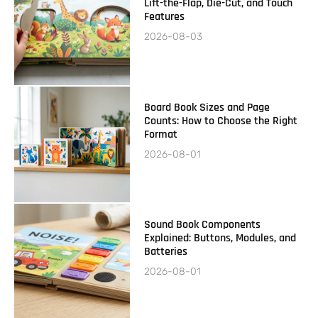
Lift-the-Flap, Die-Cut, and Touch
Features
2026-08-03
Board Book Sizes and Page
Counts: How to Choose the Right
Format
2026-08-01
Sound Book Components
Explained: Buttons, Modules, and
Batteries
2026-08-01