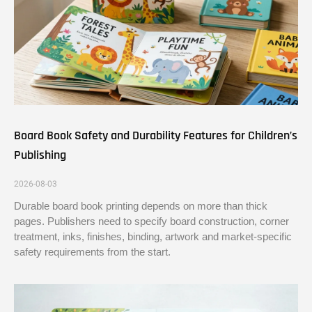
Board Book Safety and Durability Features for Children’s
Publishing
2026-08-03
Durable board book printing depends on more than thick
pages. Publishers need to specify board construction, corner
treatment, inks, finishes, binding, artwork and market-specific
safety requirements from the start.