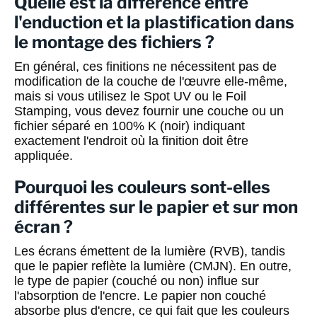
Quelle est la différence entre
l'enduction et la plastification dans
le montage des fichiers ?
En général, ces finitions ne nécessitent pas de
modification de la couche de l'œuvre elle-même,
mais si vous utilisez le Spot UV ou le Foil
Stamping, vous devez fournir une couche ou un
fichier séparé en 100% K (noir) indiquant
exactement l'endroit où la finition doit être
appliquée.
Pourquoi les couleurs sont-elles
différentes sur le papier et sur mon
écran ?
Les écrans émettent de la lumière (RVB), tandis
que le papier reflète la lumière (CMJN). En outre,
le type de papier (couché ou non) influe sur
l'absorption de l'encre. Le papier non couché
absorbe plus d'encre, ce qui fait que les couleurs