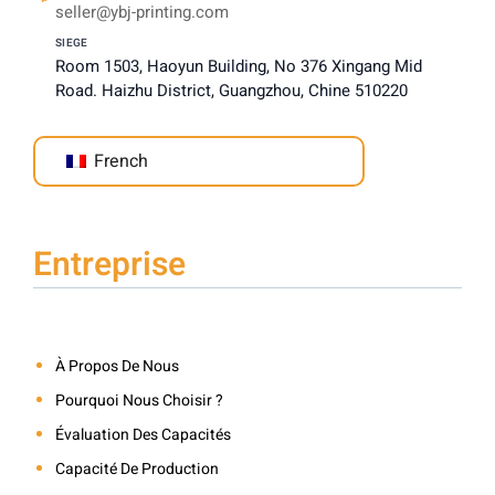
seller@ybj-printing.com
SIEGE
Room 1503, Haoyun Building, No 376 Xingang Mid
Road. Haizhu District, Guangzhou, Chine 510220
French
Entreprise
À Propos De Nous
Pourquoi Nous Choisir ?
Évaluation Des Capacités
Capacité De Production