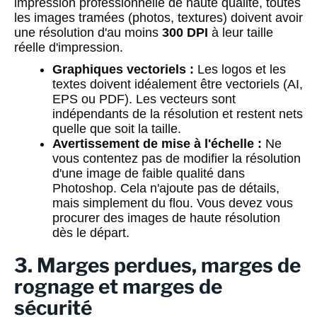
impression professionnelle de haute qualité, toutes
les images tramées (photos, textures) doivent avoir
une résolution d'au moins
300 DPI
à leur taille
réelle d'impression.
Graphiques vectoriels :
Les logos et les
textes doivent idéalement être vectoriels (AI,
EPS ou PDF). Les vecteurs sont
indépendants de la résolution et restent nets
quelle que soit la taille.
Avertissement de mise à l'échelle :
Ne
vous contentez pas de modifier la résolution
d'une image de faible qualité dans
Photoshop. Cela n'ajoute pas de détails,
mais simplement du flou. Vous devez vous
procurer des images de haute résolution
dès le départ.
3. Marges perdues, marges de
rognage et marges de
sécurité