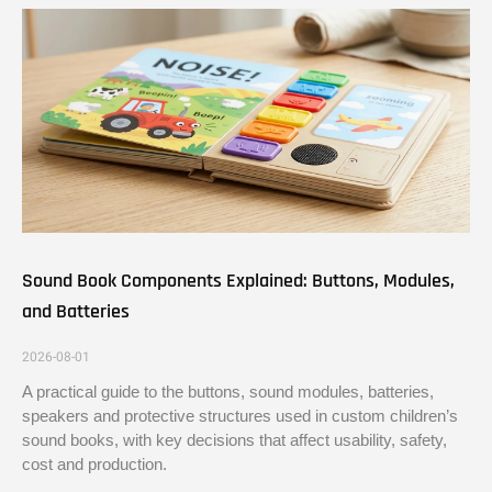
Sound Book Components Explained: Buttons, Modules,
and Batteries
2026-08-01
A practical guide to the buttons, sound modules, batteries,
speakers and protective structures used in custom children’s
sound books, with key decisions that affect usability, safety,
cost and production.