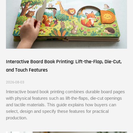
Interactive Board Book Printing: Lift-the-Flap, Die-Cut,
and Touch Features
2026-08-03
Interactive board book printing combines durable board pages
with physical features such as lift-the-flaps, die-cut openings
and tactile materials. This guide explains how buyers can
select, design and specify these features for practical
production.