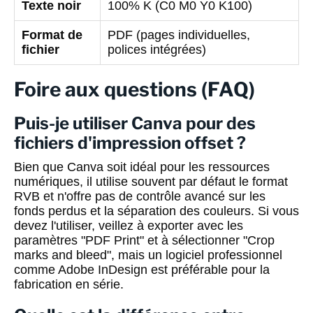
Texte noir
100% K (C0 M0 Y0 K100)
Format de
PDF (pages individuelles,
fichier
polices intégrées)
Foire aux questions (FAQ)
Puis-je utiliser Canva pour des
fichiers d'impression offset ?
Bien que Canva soit idéal pour les ressources
numériques, il utilise souvent par défaut le format
RVB et n'offre pas de contrôle avancé sur les
fonds perdus et la séparation des couleurs. Si vous
devez l'utiliser, veillez à exporter avec les
paramètres "PDF Print" et à sélectionner "Crop
marks and bleed", mais un logiciel professionnel
comme Adobe InDesign est préférable pour la
fabrication en série.