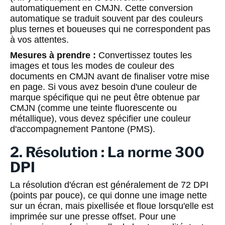
automatiquement en CMJN. Cette conversion
automatique se traduit souvent par des couleurs
plus ternes et boueuses qui ne correspondent pas
à vos attentes.
Mesures à prendre :
Convertissez toutes les
images et tous les modes de couleur des
documents en CMJN avant de finaliser votre mise
en page. Si vous avez besoin d'une couleur de
marque spécifique qui ne peut être obtenue par
CMJN (comme une teinte fluorescente ou
métallique), vous devez spécifier une couleur
d'accompagnement Pantone (PMS).
2. Résolution : La norme 300
DPI
La résolution d'écran est généralement de 72 DPI
(points par pouce), ce qui donne une image nette
sur un écran, mais pixellisée et floue lorsqu'elle est
imprimée sur une presse offset. Pour une