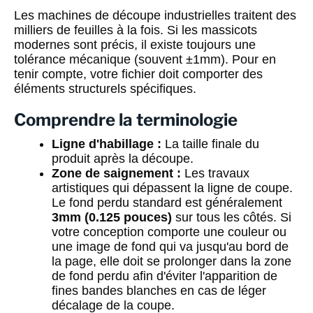
Les machines de découpe industrielles traitent des
milliers de feuilles à la fois. Si les massicots
modernes sont précis, il existe toujours une
tolérance mécanique (souvent ±1mm). Pour en
tenir compte, votre fichier doit comporter des
éléments structurels spécifiques.
Comprendre la terminologie
Ligne d'habillage :
La taille finale du
produit après la découpe.
Zone de saignement :
Les travaux
artistiques qui dépassent la ligne de coupe.
Le fond perdu standard est généralement
3mm (0.125 pouces)
sur tous les côtés. Si
votre conception comporte une couleur ou
une image de fond qui va jusqu'au bord de
la page, elle doit se prolonger dans la zone
de fond perdu afin d'éviter l'apparition de
fines bandes blanches en cas de léger
décalage de la coupe.