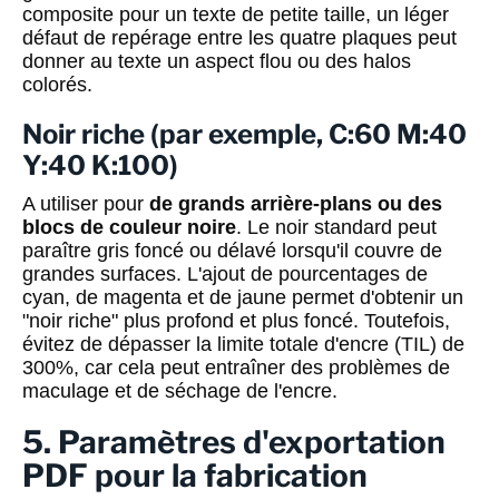
composite pour un texte de petite taille, un léger
défaut de repérage entre les quatre plaques peut
donner au texte un aspect flou ou des halos
colorés.
Noir riche (par exemple, C:60 M:40
Y:40 K:100)
A utiliser pour
de grands arrière-plans ou des
blocs de couleur noire
. Le noir standard peut
paraître gris foncé ou délavé lorsqu'il couvre de
grandes surfaces. L'ajout de pourcentages de
cyan, de magenta et de jaune permet d'obtenir un
"noir riche" plus profond et plus foncé. Toutefois,
évitez de dépasser la limite totale d'encre (TIL) de
300%, car cela peut entraîner des problèmes de
maculage et de séchage de l'encre.
5. Paramètres d'exportation
PDF pour la fabrication