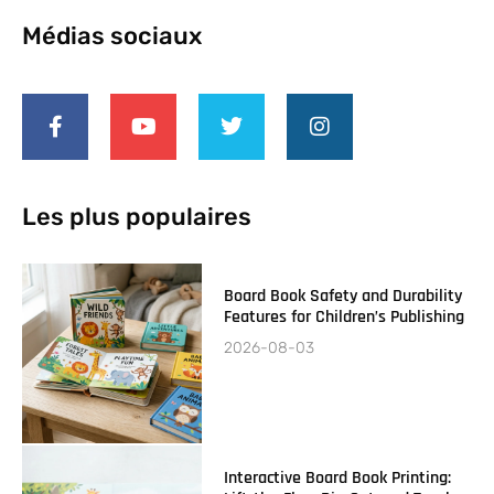
Médias sociaux
Les plus populaires
Board Book Safety and Durability
Features for Children’s Publishing
2026-08-03
Interactive Board Book Printing: