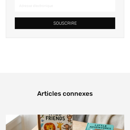
SOUSCRIRE
Articles connexes