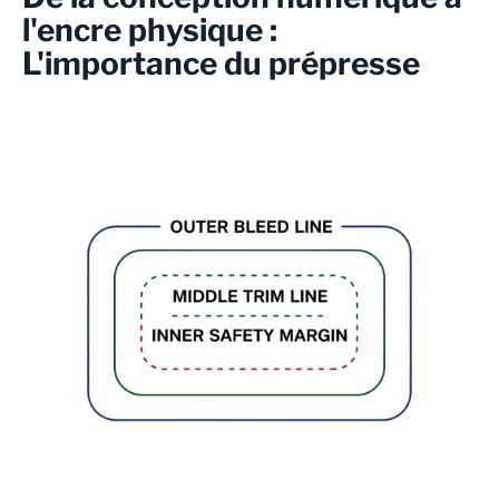
l'encre physique :
L'importance du prépresse