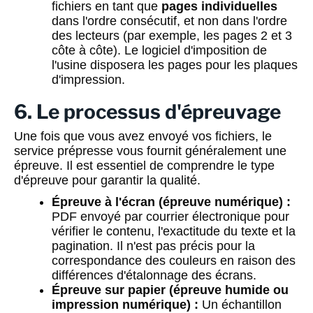
fichiers en tant que
pages individuelles
dans l'ordre consécutif, et non dans l'ordre
des lecteurs (par exemple, les pages 2 et 3
côte à côte). Le logiciel d'imposition de
l'usine disposera les pages pour les plaques
d'impression.
6. Le processus d'épreuvage
Une fois que vous avez envoyé vos fichiers, le
service prépresse vous fournit généralement une
épreuve. Il est essentiel de comprendre le type
d'épreuve pour garantir la qualité.
Épreuve à l'écran (épreuve numérique) :
PDF envoyé par courrier électronique pour
vérifier le contenu, l'exactitude du texte et la
pagination. Il n'est pas précis pour la
correspondance des couleurs en raison des
différences d'étalonnage des écrans.
Épreuve sur papier (épreuve humide ou
impression numérique) :
Un échantillon