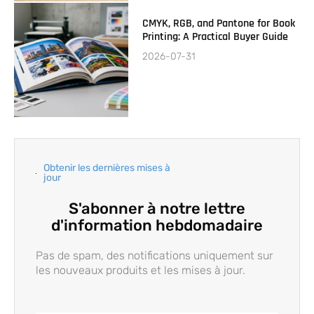
CMYK, RGB, and Pantone for Book
Printing: A Practical Buyer Guide
2026-07-31
Obtenir les dernières mises à
jour
S'abonner à notre lettre
d'information hebdomadaire
Pas de spam, des notifications uniquement sur
les nouveaux produits et les mises à jour.