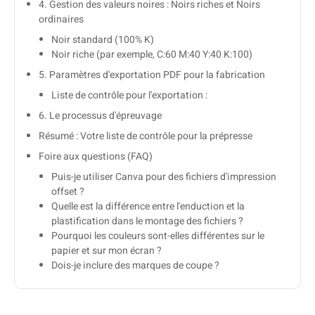
4. Gestion des valeurs noires : Noirs riches et Noirs
ordinaires
Noir standard (100% K)
Noir riche (par exemple, C:60 M:40 Y:40 K:100)
5. Paramètres d'exportation PDF pour la fabrication
Liste de contrôle pour l'exportation :
6. Le processus d'épreuvage
Résumé : Votre liste de contrôle pour la prépresse
Foire aux questions (FAQ)
Puis-je utiliser Canva pour des fichiers d'impression
offset ?
Quelle est la différence entre l'enduction et la
plastification dans le montage des fichiers ?
Pourquoi les couleurs sont-elles différentes sur le
papier et sur mon écran ?
Dois-je inclure des marques de coupe ?