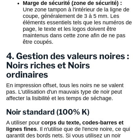
Marge de sécurité (zone de sécurité) :
Une zone tampon à l'intérieur de la ligne de
coupe, généralement de 3 à 5 mm. Les
éléments essentiels tels que les numéros de
page, le texte et les logos doivent être
maintenus dans cette zone afin de ne pas
être coupés.
4. Gestion des valeurs noires :
Noirs riches et Noirs
ordinaires
En impression offset, tous les noirs ne se valent
pas. L'utilisation d'un mauvais type de noir peut
affecter la lisibilité et les temps de séchage.
Noir standard (100% K)
A utiliser pour
corps du texte, codes-barres et
lignes fines
. Il n'utilise que de l'encre noire, ce qui
garantit des bords nets. Si vous utilisez un noir