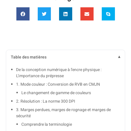
Table des matières
De la conception numérique à l'encre physique :
L'importance du prépresse
1. Mode couleur : Conversion de RVB en CMJN
Le changement de gamme de couleurs
2. Résolution : La norme 300 DPI
3. Marges perdues, marges de rognage et marges de
sécurité
Comprendre la terminologie